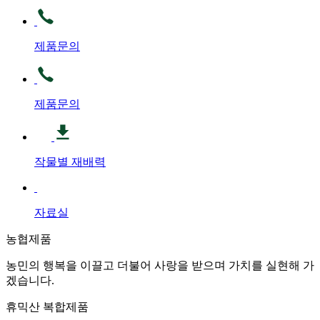
제품문의
제품문의
작물별 재배력
자료실
농협제품
농민의 행복을 이끌고 더불어 사랑을 받으며 가치를 실현해 가
겠습니다.
휴믹산 복합제품