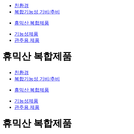
친환경
복합기능성 기비/추비
휴믹산 복합제품
기능성제품
관주용 제품
휴믹산 복합제품
친환경
복합기능성 기비/추비
휴믹산 복합제품
기능성제품
관주용 제품
휴믹산 복합제품